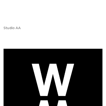
Studio AA