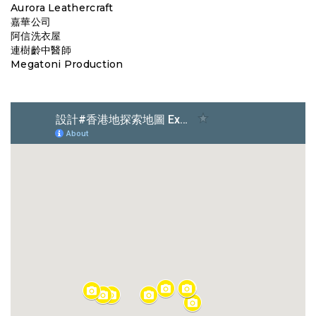
Aurora Leathercraft
嘉華公司
阿信洗衣屋
連樹齡中醫師
Megatoni Production