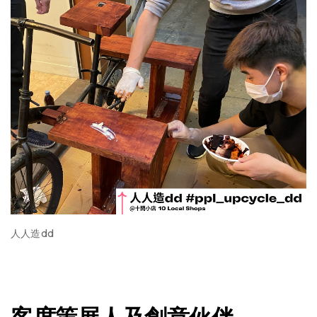
人人造dd