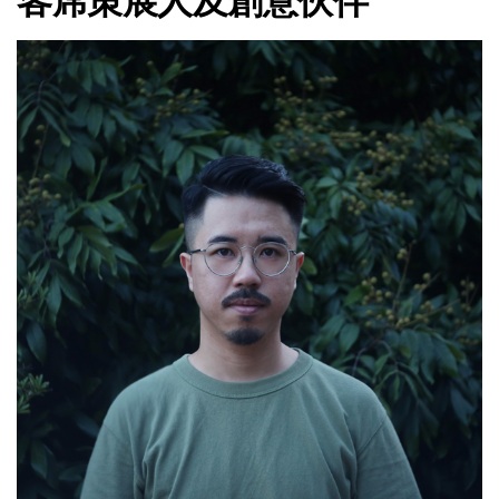
客席策展人及創意伙伴