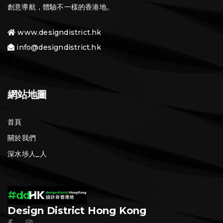
創意導航，體驗不一樣的香港地。
www.designdistrict.hk
info@designdistrict.hk
網站地圖
首頁
關於我們
深水埗人_人
Design District Hong Kong