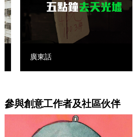
廣東話
參與創意工作者及社區伙伴