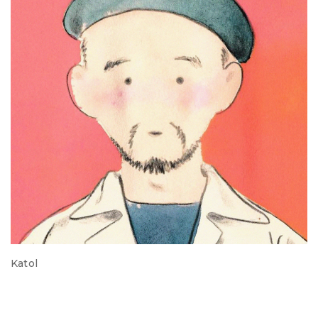
Katol