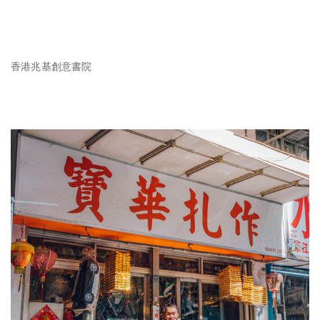
香港兆基創意書院