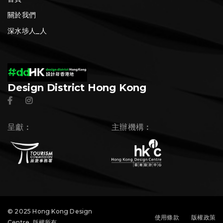
關於我們
深水埗人_人
Design District Hong Kong
呈獻︰
主辦機構︰
© 2025 Hong Kong Design
使用條款
版權政策
Centre. 版權所有