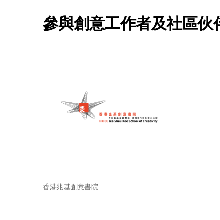
參與創意工作者及社區伙
香港兆基創意書院