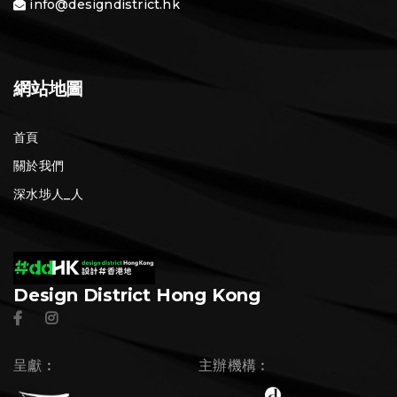
info@designdistrict.hk
網站地圖
首頁
關於我們
深水埗人_人
Design District Hong Kong
呈獻︰
主辦機構︰