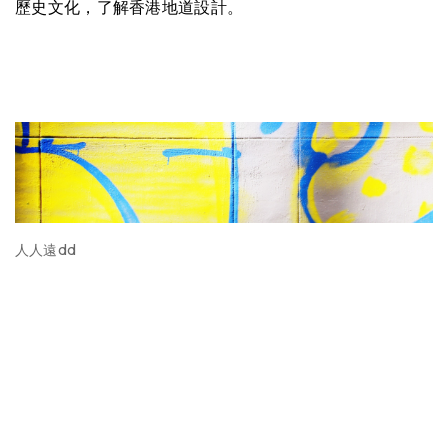
歷史文化，了解香港地道設計。
人人遠dd